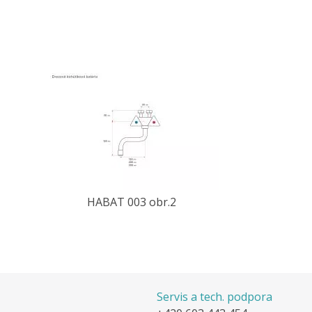
HABAT 003 obr.2
Servis a tech. podpora