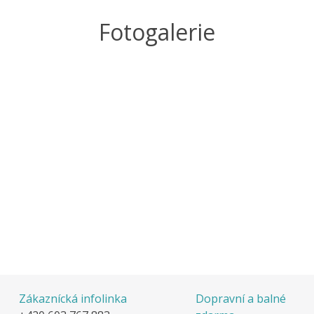
Fotogalerie
Zákaznícká infolinka
Dopravní a balné