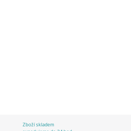
Zboží skladem