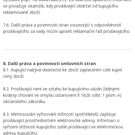
se považuje okamžik, kdy prodávající obdržel od kupujícího
reklamované zboží.
7.6. Další práva a povinnosti stran související s odpovědností
prodávajícího za vady může upravit reklamační řád prodávajícího.
8. Další práva a povinnosti smluvních stran
8.1. Kupující nabývá vlastnictví ke zboží zaplacením celé kupní
ceny zboží.
8.2. Prodávající není ve vztahu ke kupujícímu vázán žádnými
kodexy chování ve smyslu ustanovení § 1826 odst. 1 písm. e)
občanského zákoníku.
8.3. Mimosoudní vyřizování stížností spotřebitelů zajišťuje
prodávající prostřednictvím elektronické adresy. Informaci o
vyřízení stížnosti kupujícího zašle prodávající na elektronickou
adresu kupujícího.