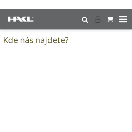
Kde nás najdete?