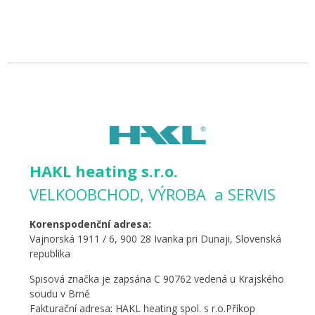
HAKL heating s.r.o.
VELKOOBCHOD, VÝROBA a SERVIS
Korenspodenční adresa:
Vajnorská 1911 / 6, 900 28 Ivanka pri Dunaji, Slovenská
republika
Spisová značka je zapsána C 90762 vedená u Krajského
soudu v Brně
Fakturační adresa: HAKL heating spol. s r.o.Příkop