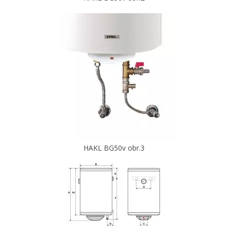
HAKL BG50v obr.3