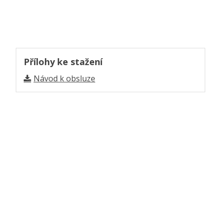
Přílohy ke stažení
Návod k obsluze