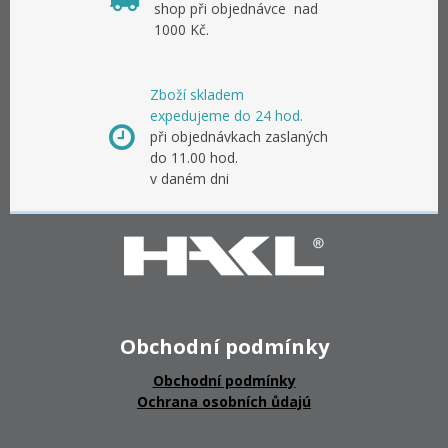
shop při objednávce nad
1000 Kč.
Zboží skladem
expedujeme do 24 hod.
při objednávkach zaslaných
do 11.00 hod.
v daném dni
Obchodní podmínky
Obchodní podmínky
Ochrana osobních ůdajú