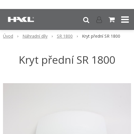
Úvod
Náhradní díly
SR 1800
Kryt přední SR 1800
Kryt přední SR 1800