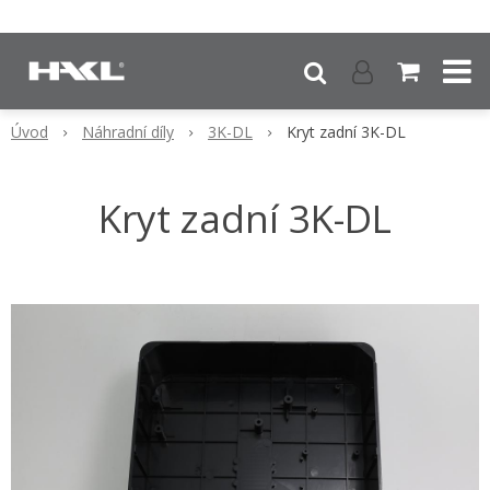
Úvod
Náhradní díly
3K-DL
Kryt zadní 3K-DL
Kryt zadní 3K-DL