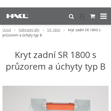
Úvod
Náhradní díly
SR 1800
Kryt zadní SR 1800 s
průzorem a úchyty typ B
Kryt zadní SR 1800 s
průzorem a úchyty typ B