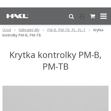
Úvod
Náhradní díly
PM-B, PM-TB, PL, PL-T
Krytka
kontrolky PM-B, PM-TB
Krytka kontrolky PM-B,
PM-TB