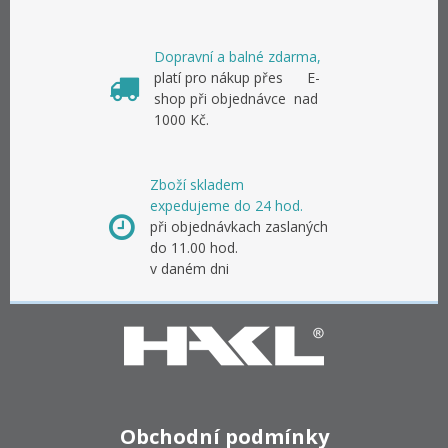
Dopravní a balné zdarma,
platí pro nákup přes E-
shop při objednávce nad
1000 Kč.
Zboží skladem
expedujeme do 24 hod.
při objednávkach zaslaných
do 11.00 hod.
v daném dni
Obchodní podmínky