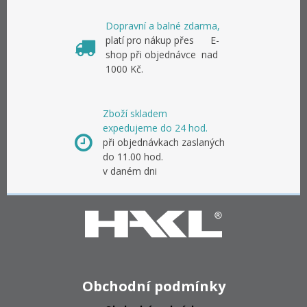
Dopravní a balné zdarma,
platí pro nákup přes E-
shop při objednávce nad
1000 Kč.
Zboží skladem
expedujeme do 24 hod.
při objednávkach zaslaných
do 11.00 hod.
v daném dni
Obchodní podmínky