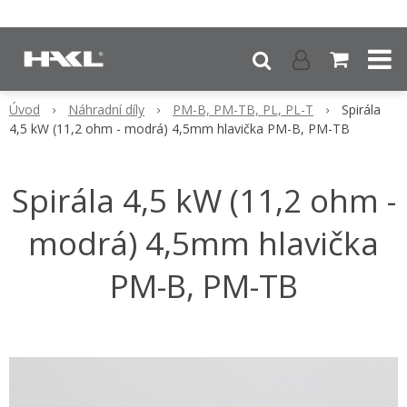
Úvod
Náhradní díly
PM-B, PM-TB, PL, PL-T
Spirála
4,5 kW (11,2 ohm - modrá) 4,5mm hlavička PM-B, PM-TB
Spirála 4,5 kW (11,2 ohm -
modrá) 4,5mm hlavička
PM-B, PM-TB