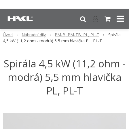
Úvod
Náhradní díly
PM-B, PM-TB, PL, PL-T
Spirála
4,5 kW (11,2 ohm - modrá) 5,5 mm hlavička PL, PL-T
Spirála 4,5 kW (11,2 ohm -
modrá) 5,5 mm hlavička
PL, PL-T