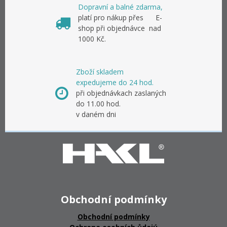
Dopravní a balné zdarma,
platí pro nákup přes E-
shop při objednávce nad
1000 Kč.
Zboží skladem
expedujeme do 24 hod.
při objednávkach zaslaných
do 11.00 hod.
v daném dni
Obchodní podmínky
Obchodní podmínky