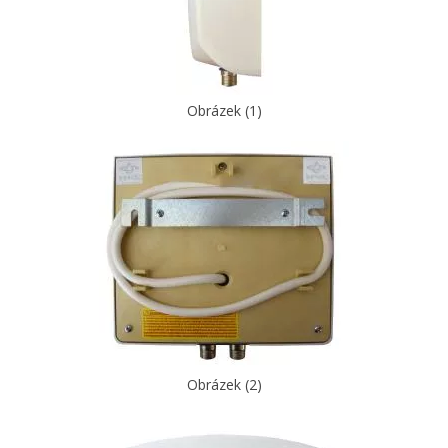
Obrázek (1)
Obrázek (2)