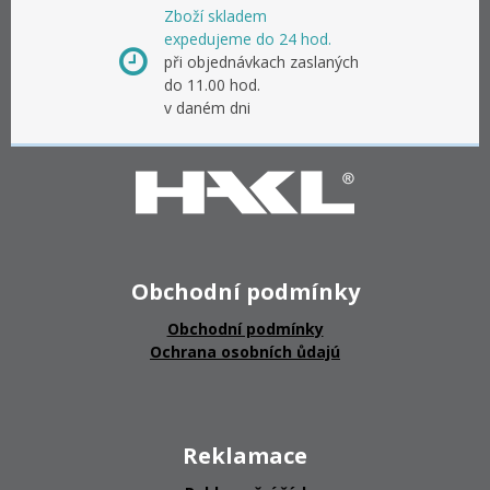
Zboží skladem
expedujeme do 24 hod.
při objednávkach zaslaných
do 11.00 hod.
v daném dni
Obchodní podmínky
Obchodní podmínky
Ochrana osobních ůdajú
Reklamace