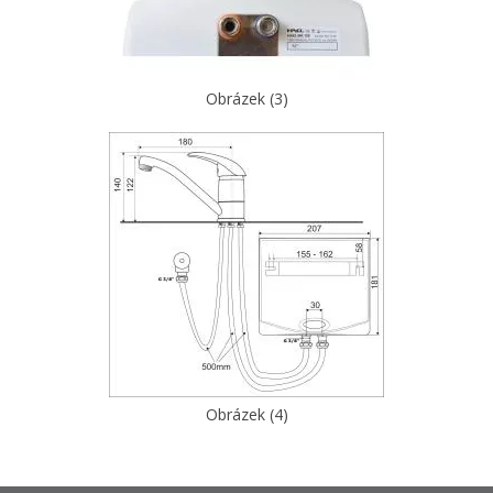
Obrázek (3)
Obrázek (4)